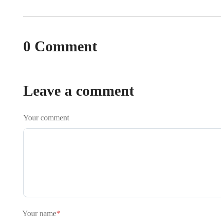
0 Comment
Leave a comment
Your comment
Your name
*