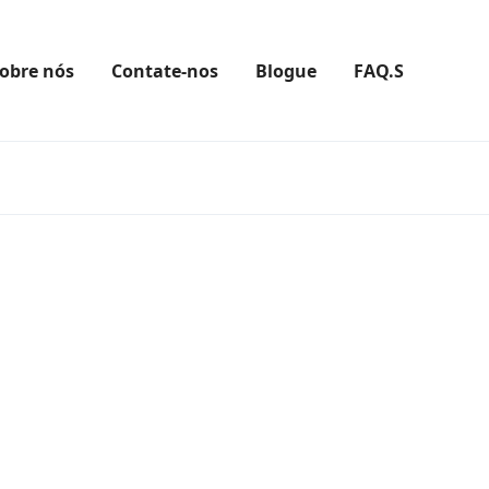
obre nós
Contate-nos
Blogue
FAQ.S