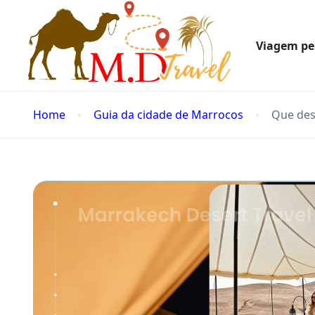
Viagem pe
Home
Guia da cidade de Marrocos
Que des