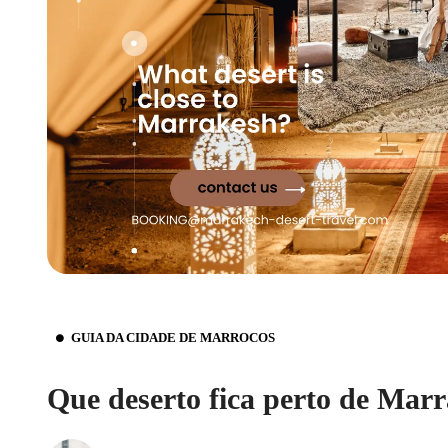
GUIA DA CIDADE DE MARROCOS
Que deserto fica perto de Mar