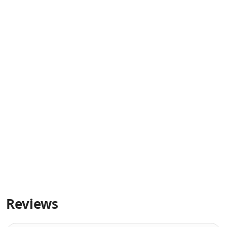
Reviews