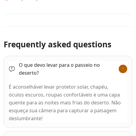
Frequently asked questions
O que devo levar para o passeio no
deserto?
É aconselhável levar protetor solar, chapéu,
óculos escuros, roupas confortáveis e uma capa
quente para as noites mais frias do deserto. Não
esqueça sua câmera para capturar a paisagem
deslumbrante!