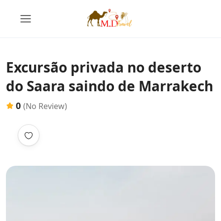
Excursão privada no deserto
do Saara saindo de Marrakech
0
(No Review)