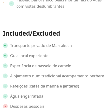
com vistas deslumbrantes
Included/Excluded
Transporte privado de Marrakech
Guia local experiente
Experiência de passeio de camelo
Alojamento num tradicional acampamento berbere
Refeições (cafés da manhã e jantares)
Água engarrafada
Despesas pessoais