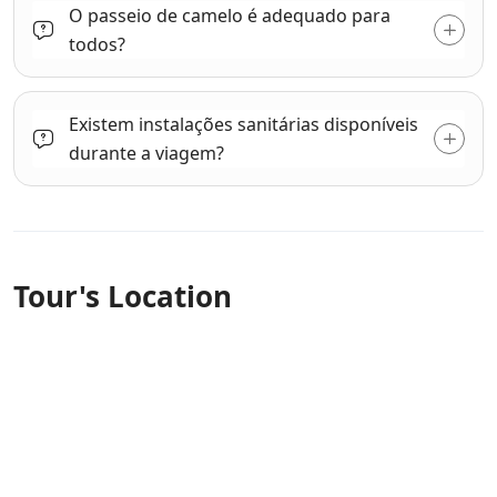
O passeio de camelo é adequado para
todos?
Existem instalações sanitárias disponíveis
durante a viagem?
Tour's Location