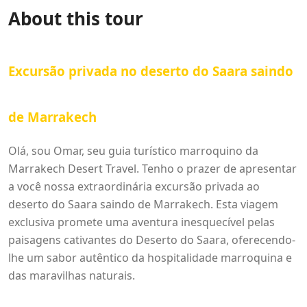
About this tour
Excursão privada no deserto do Saara saindo
de Marrakech
Olá, sou Omar, seu guia turístico marroquino da
Marrakech Desert Travel. Tenho o prazer de apresentar
a você nossa extraordinária excursão privada ao
deserto do Saara saindo de Marrakech. Esta viagem
exclusiva promete uma aventura inesquecível pelas
paisagens cativantes do Deserto do Saara, oferecendo-
lhe um sabor autêntico da hospitalidade marroquina e
das maravilhas naturais.