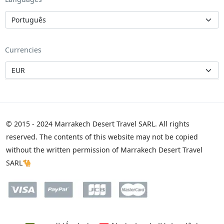
Currencies
© 2015 - 2024 Marrakech Desert Travel SARL. All rights
reserved. The contents of this website may not be copied
without the written permission of Marrakech Desert Travel
SARL🐪