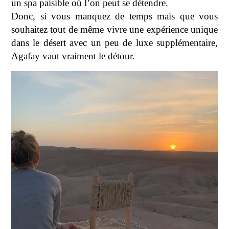
un spa paisible où l’on peut se détendre.
Donc, si vous manquez de temps mais que vous
souhaitez tout de même vivre une expérience unique
dans le désert avec un peu de luxe supplémentaire,
Agafay vaut vraiment le détour.