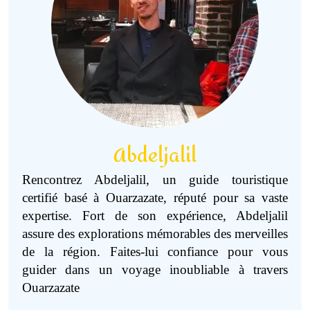
Abdeljalil
Rencontrez Abdeljalil, un guide touristique
certifié basé à Ouarzazate, réputé pour sa vaste
expertise. Fort de son expérience, Abdeljalil
assure des explorations mémorables des merveilles
de la région. Faites-lui confiance pour vous
guider dans un voyage inoubliable à travers
Ouarzazate