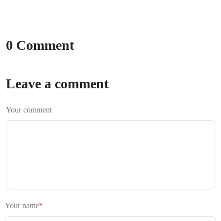
0 Comment
Leave a comment
Your comment
Your name
*