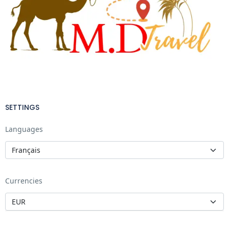
SETTINGS
Languages
Currencies