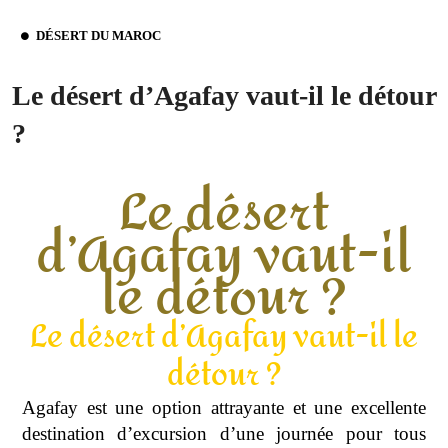
DÉSERT DU MAROC
Le désert d’Agafay vaut-il le détour
?
Le désert
d’Agafay vaut-il
le détour ?
Le désert d’Agafay vaut-il le
détour ?
Agafay est une option attrayante et une excellente
destination d’excursion d’une journée pour tous