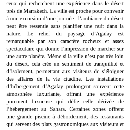
ceux qui recherchent une expérience dans le désert
près de Marrakech. La ville est proche pour convenir
à une excursion d’une journée ; l’ambiance du désert
peut être ressentie sans planifier une nuit dans la
nature. Le relief du paysage d’Agafay est
remarquable par son caractère rocheux et assez
spectaculaire qui donne l’impression de marcher sur
une autre planète. Même si la ville n’est pas très loin
du désert, cela crée un sentiment de tranquillité et
d’isolement, permettant aux visiteurs de s’éloigner
des affaires de la vie citadine. Les installations
d’hébergement d’Agafay prolongent souvent cette
atmosphère luxuriante, offrant une expérience
purement luxueuse qui défie celle dérivée de
l’hébergement au Sahara. Certaines zones offrent
une grande piscine à débordement, des restaurants
qui servent des plats gastronomiques aux visiteurs et