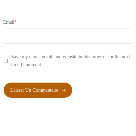
Email
*
Save my name, email, and website in this browser for the next
time I comment.