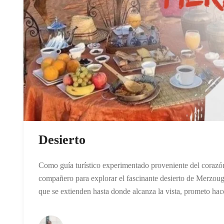
Desierto
Como guía turístico experimentado proveniente del corazó
compañero para explorar el fascinante desierto de Merzou
que se extienden hasta donde alcanza la vista, prometo hace