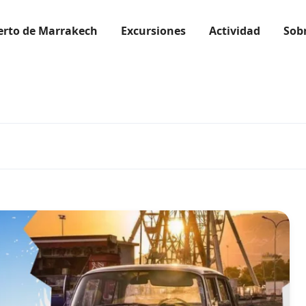
ierto de Marrakech
Excursiones
Actividad
Sob