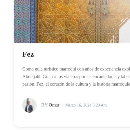
Fez
Como guía turístico marroquí con años de experiencia explo
Abdeljalil. Guiar a los viajeros por las encantadoras y laber
pasión. Fez, el corazón de la cultura y la historia marroqu
BY
Omar
Marzo 16, 2024 5:20 Am