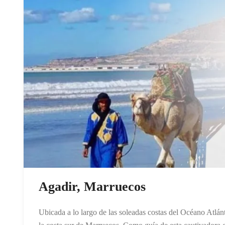
Agadir, Marruecos
Ubicada a lo largo de las soleadas costas del Océano Atlánt