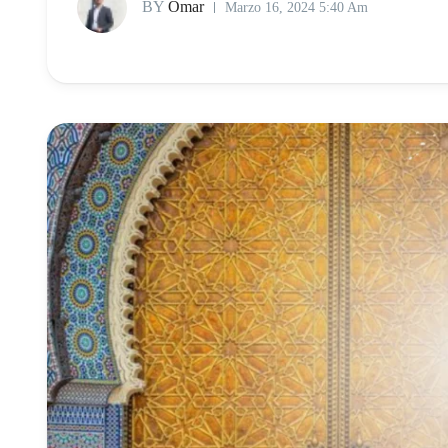
BY
Omar
Marzo 16, 2024 5:40 Am