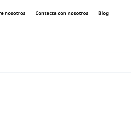
re nosotros
Contacta con nosotros
Blog