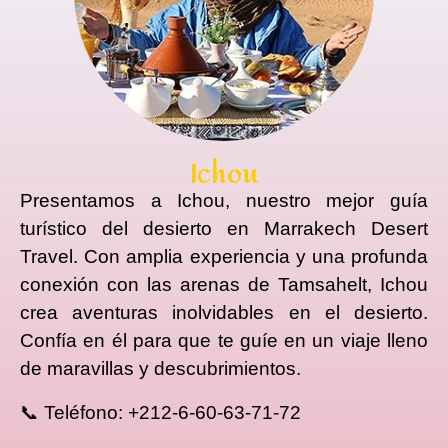
Ichou​
Presentamos a Ichou, nuestro mejor guía
turístico del desierto en Marrakech Desert
Travel. Con amplia experiencia y una profunda
conexión con las arenas de Tamsahelt, Ichou
crea aventuras inolvidables en el desierto.
Confía en él para que te guíe en un viaje lleno
de maravillas y descubrimientos.
📞 Teléfono: +212-6-60-63-71-72