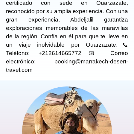
certificado con sede en Ouarzazate,
reconocido por su amplia experiencia. Con una
gran experiencia, Abdeljalil garantiza
exploraciones memorables de las maravillas
de la región. Confía en él para que te lleve en
un viaje inolvidable por Ouarzazate.
📞
Teléfono: +212614665772
📧 Correo
electrónico: booking@marrakech-desert-
travel.com