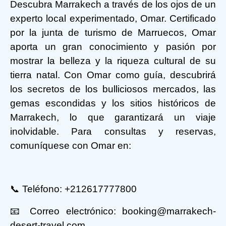
Descubra Marrakech a través de los ojos de un
experto local experimentado, Omar. Certificado
por la junta de turismo de Marruecos, Omar
aporta un gran conocimiento y pasión por
mostrar la belleza y la riqueza cultural de su
tierra natal. Con Omar como guía, descubrirá
los secretos de los bulliciosos mercados, las
gemas escondidas y los sitios históricos de
Marrakech, lo que garantizará un viaje
inolvidable. Para consultas y reservas,
comuníquese con Omar en:
📞 Teléfono: +212617777800
📧 Correo electrónico: booking@marrakech-
desert-travel.com