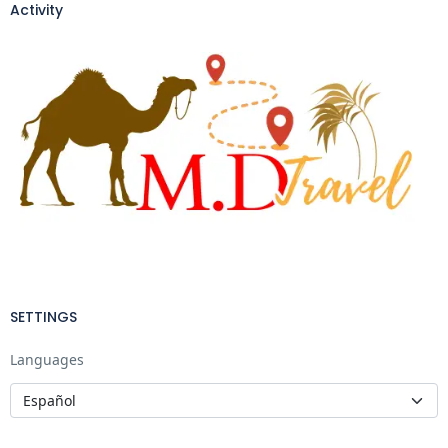
Activity
SETTINGS
Languages