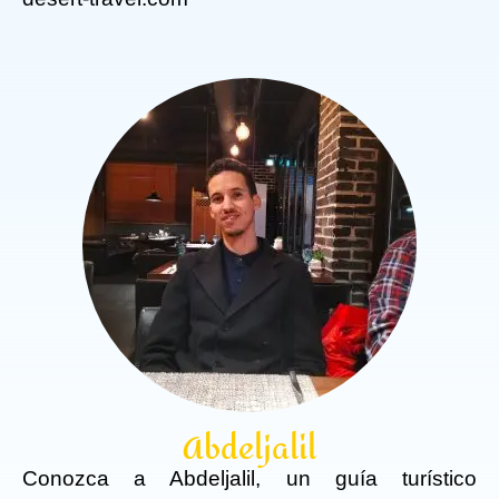
Abdeljalil
Conozca a Abdeljalil, un guía turístico