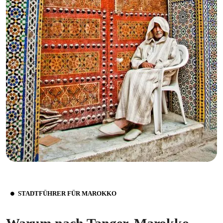
STADTFÜHRER FÜR MAROKKO