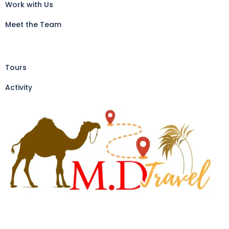
Work with Us
Meet the Team
Tours
Activity