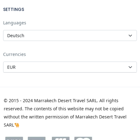
SETTINGS
Languages
Currencies
© 2015 - 2024 Marrakech Desert Travel SARL. All rights
reserved. The contents of this website may not be copied
without the written permission of Marrakech Desert Travel
SARL🐪