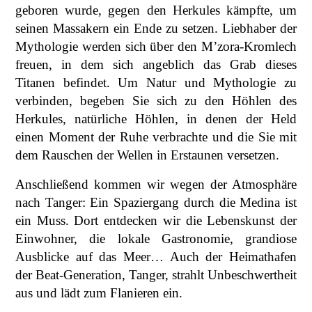
geboren wurde, gegen den Herkules kämpfte, um
seinen Massakern ein Ende zu setzen. Liebhaber der
Mythologie werden sich über den M’zora-Kromlech
freuen, in dem sich angeblich das Grab dieses
Titanen befindet. Um Natur und Mythologie zu
verbinden, begeben Sie sich zu den Höhlen des
Herkules, natürliche Höhlen, in denen der Held
einen Moment der Ruhe verbrachte und die Sie mit
dem Rauschen der Wellen in Erstaunen versetzen.
Anschließend kommen wir wegen der Atmosphäre
nach Tanger: Ein Spaziergang durch die Medina ist
ein Muss. Dort entdecken wir die Lebenskunst der
Einwohner, die lokale Gastronomie, grandiose
Ausblicke auf das Meer… Auch der Heimathafen
der Beat-Generation, Tanger, strahlt Unbeschwertheit
aus und lädt zum Flanieren ein.