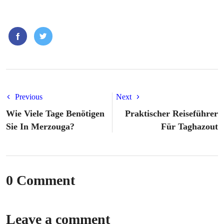
Previous
Next
Wie Viele Tage Benötigen
Praktischer Reiseführer
Sie In Merzouga?
Für Taghazout
0 Comment
Leave a comment