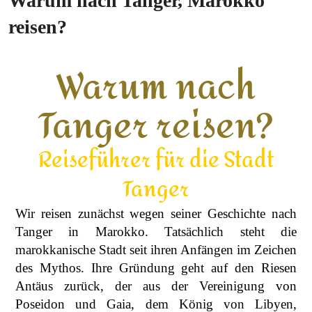
Warum nach Tanger, Marokko
reisen?
Warum nach
Tanger reisen?
Reiseführer für die Stadt
Tanger
Wir reisen zunächst wegen seiner Geschichte nach
Tanger in Marokko. Tatsächlich steht die
marokkanische Stadt seit ihren Anfängen im Zeichen
des Mythos. Ihre Gründung geht auf den Riesen
Antäus zurück, der aus der Vereinigung von
Poseidon und Gaia, dem König von Libyen,