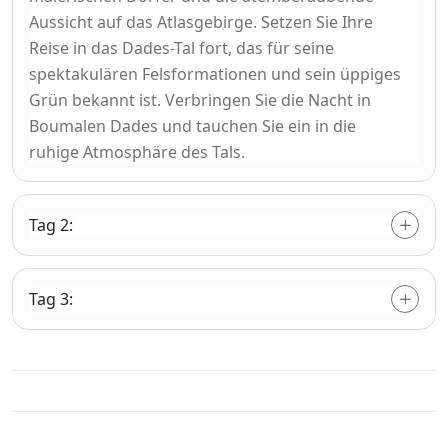
Aussicht auf das Atlasgebirge. Setzen Sie Ihre
Reise in das Dades-Tal fort, das für seine
spektakulären Felsformationen und sein üppiges
Grün bekannt ist. Verbringen Sie die Nacht in
Boumalen Dades und tauchen Sie ein in die
ruhige Atmosphäre des Tals.
Tag 2:
Tag 3: