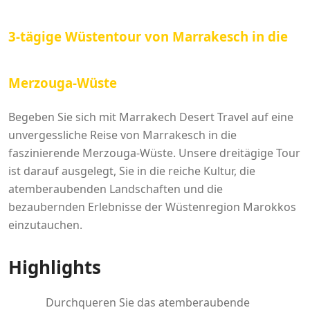
3-tägige Wüstentour von Marrakesch in die
Merzouga-Wüste
Begeben Sie sich mit Marrakech Desert Travel auf eine
unvergessliche Reise von Marrakesch in die
faszinierende Merzouga-Wüste. Unsere dreitägige Tour
ist darauf ausgelegt, Sie in die reiche Kultur, die
atemberaubenden Landschaften und die
bezaubernden Erlebnisse der Wüstenregion Marokkos
einzutauchen.
Highlights
Durchqueren Sie das atemberaubende