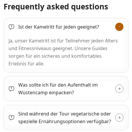
Frequently asked questions
Ist der Kamelritt für jeden geeignet?
Ja, unser Kamelritt ist für Teilnehmer jeden Alters
und Fitnessniveaus geeignet. Unsere Guides
sorgen für ein sicheres und komfortables
Erlebnis für alle.
Was sollte ich für den Aufenthalt im
Wüstencamp einpacken?
Sind während der Tour vegetarische oder
spezielle Ernährungsoptionen verfügbar?