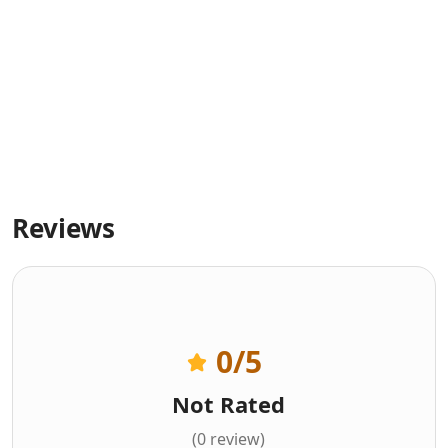
Reviews
0
/5
Not Rated
(0 review)