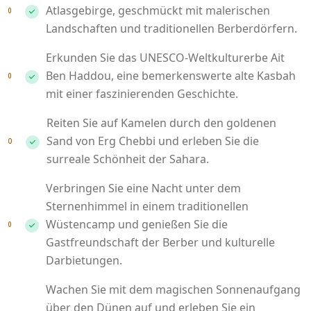
Atlasgebirge, geschmückt mit malerischen
Landschaften und traditionellen Berberdörfern.
Erkunden Sie das UNESCO-Weltkulturerbe Ait
Ben Haddou, eine bemerkenswerte alte Kasbah
mit einer faszinierenden Geschichte.
Reiten Sie auf Kamelen durch den goldenen
Sand von Erg Chebbi und erleben Sie die
surreale Schönheit der Sahara.
Verbringen Sie eine Nacht unter dem
Sternenhimmel in einem traditionellen
Wüstencamp und genießen Sie die
Gastfreundschaft der Berber und kulturelle
Darbietungen.
Wachen Sie mit dem magischen Sonnenaufgang
über den Dünen auf und erleben Sie ein