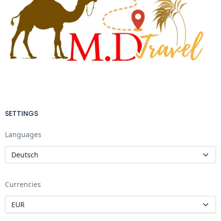
SETTINGS
Languages
Currencies