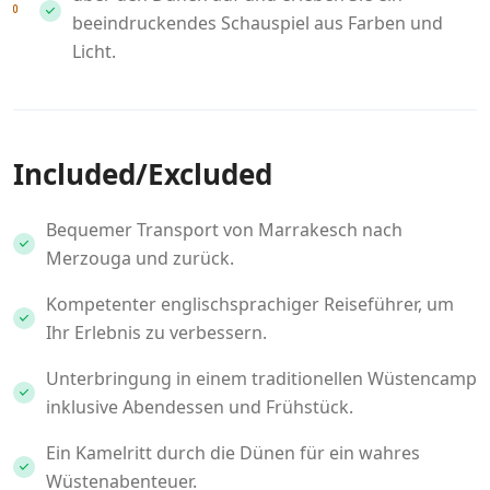
beeindruckendes Schauspiel aus Farben und
Licht.
Included/Excluded
Bequemer Transport von Marrakesch nach
Merzouga und zurück.
Kompetenter englischsprachiger Reiseführer, um
Ihr Erlebnis zu verbessern.
Unterbringung in einem traditionellen Wüstencamp
inklusive Abendessen und Frühstück.
Ein Kamelritt durch die Dünen für ein wahres
Wüstenabenteuer.