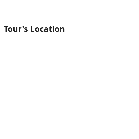
Tour's Location