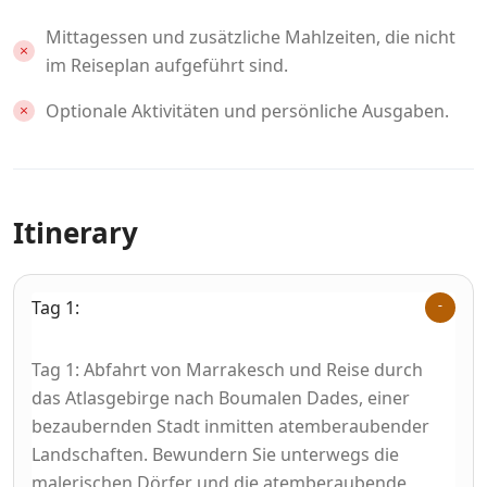
Mittagessen und zusätzliche Mahlzeiten, die nicht
im Reiseplan aufgeführt sind.
Optionale Aktivitäten und persönliche Ausgaben.
Itinerary
Tag 1:
Tag 1: Abfahrt von Marrakesch und Reise durch
das Atlasgebirge nach Boumalen Dades, einer
bezaubernden Stadt inmitten atemberaubender
Landschaften. Bewundern Sie unterwegs die
malerischen Dörfer und die atemberaubende