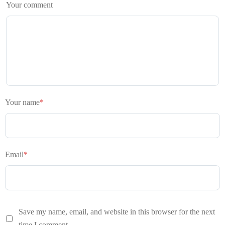
Your comment
Your name
*
Email
*
Save my name, email, and website in this browser for the next
time I comment.