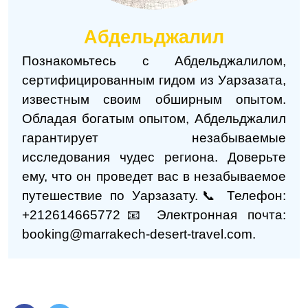
Абдельджалил
Познакомьтесь с Абдельджалилом,
сертифицированным гидом из Уарзазата,
известным своим обширным опытом.
Обладая богатым опытом, Абдельджалил
гарантирует незабываемые
исследования чудес региона. Доверьте
ему, что он проведет вас в незабываемое
путешествие по Уарзазату.
📞 Телефон:
+212614665772
📧 Электронная почта:
booking@marrakech-desert-travel.com.