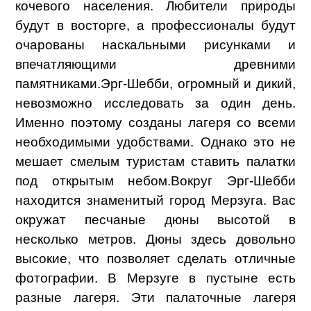
кочевого населения. Любители природы
будут в восторге, а профессионалы будут
очарованы наскальными рисунками и
впечатляющими древними
памятниками.
Эрг-Шебби, огромный и дикий,
невозможно исследовать за один день.
Именно поэтому созданы лагеря со всеми
необходимыми удобствами. Однако это не
мешает смелым туристам ставить палатки
под открытым небом.
Вокруг Эрг-Шебби
находится знаменитый город Мерзуга. Вас
окружат песчаные дюны высотой в
несколько метров. Дюны здесь довольно
высокие, что позволяет сделать отличные
фотографии. В Мерзуге в пустыне есть
разные лагеря. Эти палаточные лагеря