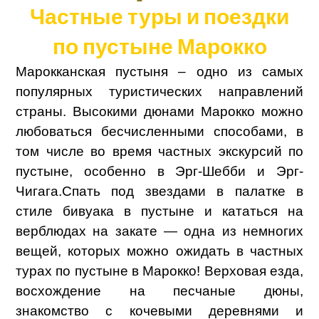
Частные туры и поездки
по пустыне Марокко
Марокканская пустыня – одно из самых
популярных туристических направлений
страны. Высокими дюнами Марокко можно
любоваться бесчисленными способами, в
том числе во время частных экскурсий по
пустыне, особенно в Эрг-Шебби и Эрг-
Чигага.
Спать под звездами в палатке в
стиле бивуака в пустыне и кататься на
верблюдах на закате — одна из немногих
вещей, которых можно ожидать в частных
турах по пустыне в Марокко! Верховая езда,
восхождение на песчаные дюны,
знакомство с кочевыми деревнями и