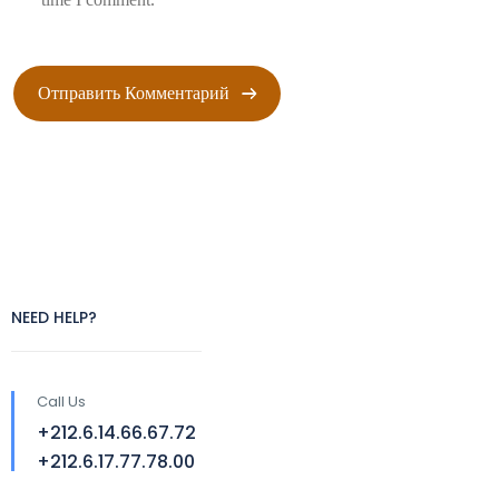
NEED HELP?
Call Us
+212.6.14.66.67.72
+212.6.17.77.78.00