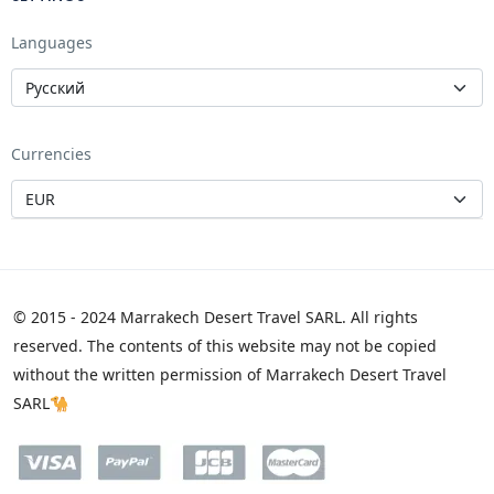
Languages
Currencies
© 2015 - 2024 Marrakech Desert Travel SARL. All rights
reserved. The contents of this website may not be copied
without the written permission of Marrakech Desert Travel
SARL🐪