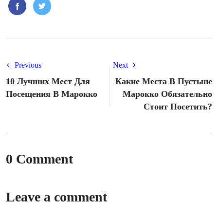
Previous
Next
10 Лучших Мест Для
Какие Места В Пустыне
Посещения В Марокко
Марокко Обязательно
Стоит Посетить?
0 Comment
Leave a comment