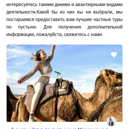
интересуетесь такими дикими и авантюрными видами
деятельности.Какой бы из них вы ни выбрали, мы
постараемся предоставить вам лучшие частные туры
по пустыне. Для получения дополнительной
информации, пожалуйста, свяжитесь с нами.