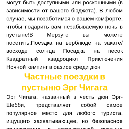
могут быть доступными или роскошными (в
зависимости от вашего бюджета). В любом
случае, мы позаботимся о вашем комфорте,
чтобы подарить вам незабываемую ночь в
пустыне!
В Мерзуге вы можете
посетить:
Поездка на верблюде на закате/
восходе солнца
Посадка на песок
Квадратный квадроцикл Приключения
Ночной кемпинг в оазисе среди дюн
Частные поездки в
пустыню Эрг Чигага
Эрг Чигага, названный в честь дюн Эрг-
Шебби, представляет собой самое
популярное место для любого туриста,
ищущего захватывающее, но безопасное