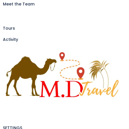
Meet the Team
Tours
Activity
SETTINGS