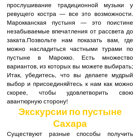
прослушивание традиционной музыки у
ревущего костра — все это возможности.
Марокканская пустыня — это поистине
незабываемые впечатления от рассвета до
заката.
Позвольте нам показать вам, где
можно насладиться частными турами по
пустыне в Марокко. Есть множество
вариантов, из которых вы можете выбирать;
Итак, убедитесь, что вы делаете мудрый
выбор и присоединяйтесь к нам как можно
скорее, чтобы удовлетворить свою
авантюрную сторону!
Экскурсии по пустыне
Сахара
Существуют разные способы получить