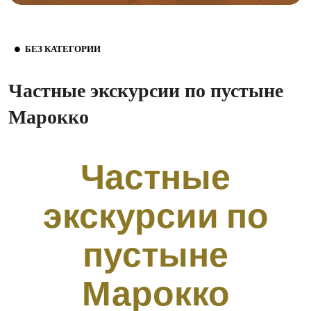
БЕЗ КАТЕГОРИИ
Частные экскурсии по пустыне
Марокко
Частные
экскурсии по
пустыне
Марокко