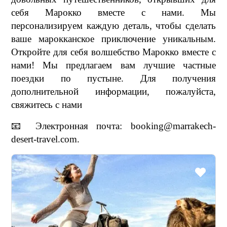
себя Марокко вместе с нами. Мы
персонализируем каждую деталь, чтобы сделать
ваше марокканское приключение уникальным.
Откройте для себя волшебство Марокко вместе с
нами! Мы предлагаем вам лучшие частные
поездки по пустыне. Для получения
дополнительной информации, пожалуйста,
свяжитесь с нами
📧 Электронная почта: booking@marrakech-
desert-travel.com.