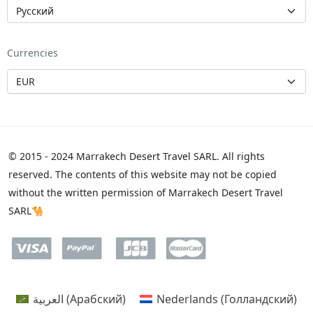
Currencies
© 2015 - 2024 Marrakech Desert Travel SARL. All rights
reserved. The contents of this website may not be copied
without the written permission of Marrakech Desert Travel
SARL🐪
العربية
(
Арабский
)
Nederlands
(
Голландский
)