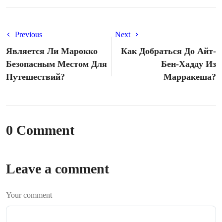
Previous
Next
Является Ли Марокко
Как Добраться До Айт-
Безопасным Местом Для
Бен-Хадду Из
Путешествий?
Марракеша?
0 Comment
Leave a comment
Your comment