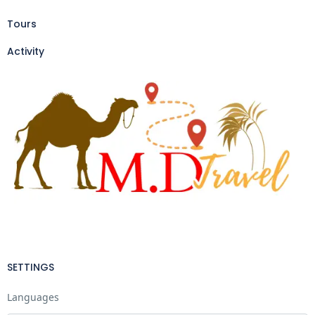
Tours
Activity
SETTINGS
Languages