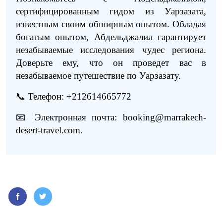
сертифицированным гидом из Уарзазата,
известным своим обширным опытом. Обладая
богатым опытом, Абдельджалил гарантирует
незабываемые исследования чудес региона.
Доверьте ему, что он проведет вас в
незабываемое путешествие по Уарзазату.
📞 Телефон: +212614665772
📧 Электронная почта: booking@marrakech-
desert-travel.com.