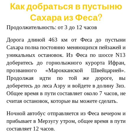
Как добраться в пустыню
Сахара из Феса?
Продолжительность: от 3 до 12 часов
Дорога длиной 463 км от Феса до пустыни
Сахара полна постоянно меняющихся пейзажей и
уникальных остановок. Из Феса по шоссе N13
доберитесь до горнолыжного курорта Ифран,
прозванного «Марокканской Швейцарией».
Продолжая идти по той же дороге, вы
доберетесь до леса Азру и войдете в долину Зиз.
Общее время в пути составляет около 7 часов, не
считая остановок, которые вы можете сделать.
Ночной автобус отправляется из Феса вечером и
прибывает в Мерзугу утром, общее время в пути
составляет 12 часов.