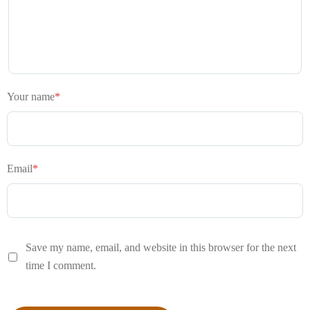
Your name
*
Email
*
Save my name, email, and website in this browser for the next
time I comment.