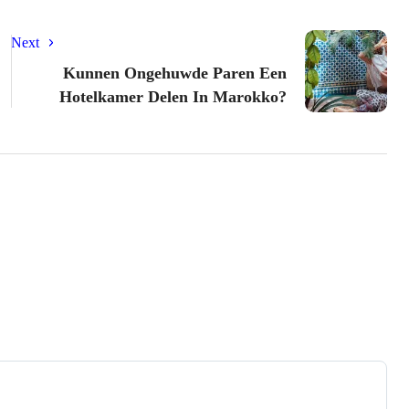
Next
Kunnen Ongehuwde Paren Een
Hotelkamer Delen In Marokko?