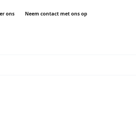
er ons
Neem contact met ons op