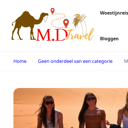
Woestijnrei
Bloggen
Home
Geen onderdeel van een categorie
M