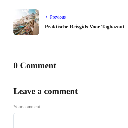
Previous
Praktische Reisgids Voor Taghazout
0 Comment
Leave a comment
Your comment