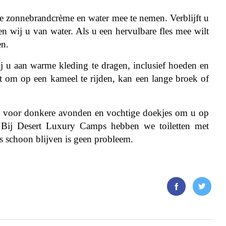
 zonnebrandcrème en water mee te nemen. Verblijft u
 wij u van water. Als u een hervulbare fles mee wilt
en.
ij u aan warme kleding te dragen, inclusief hoeden en
t om op een kameel te rijden, kan een lange broek of
 voor donkere avonden en vochtige doekjes om u op
. Bij Desert Luxury Camps hebben we toiletten met
 schoon blijven is geen probleem.