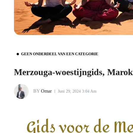
GEEN ONDERDEEL VAN EEN CATEGORIE
Merzouga-woestijngids, Maro
BY
Omar
Juni 29, 2024 3:04 Am
Gids voor de M