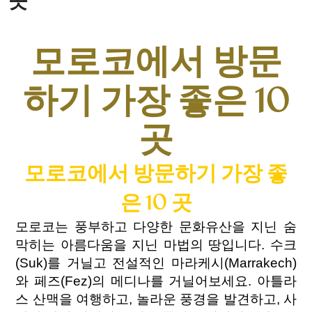
곳
모로코에서 방문
하기 가장 좋은 10
곳
모로코에서 방문하기 가장 좋
은 10 곳
모로코는 풍부하고 다양한 문화유산을 지닌 숨
막히는 아름다움을 지닌 마법의 땅입니다. 수크
(Suk)를 거닐고 전설적인 마라케시(Marrakech)
와 페즈(Fez)의 메디나를 거닐어보세요. 아틀라
스 산맥을 여행하고, 놀라운 풍경을 발견하고, 사