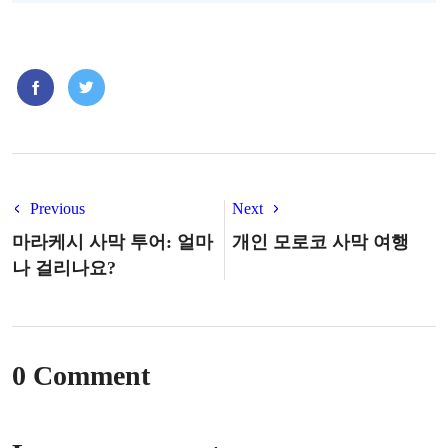
Previous
Next
마라케시 사막 투어: 얼마
개인 모로코 사막 여행
나 걸리나요?
0 Comment