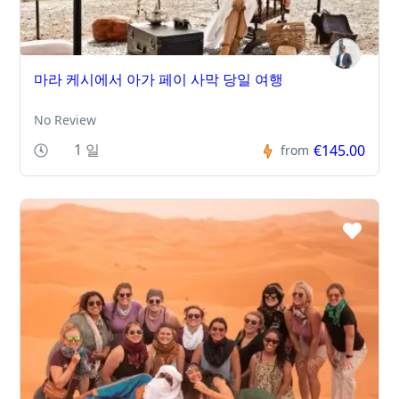
마라 케시에서 아가 페이 사막 당일 여행
No Review
1 일
€145.00
from