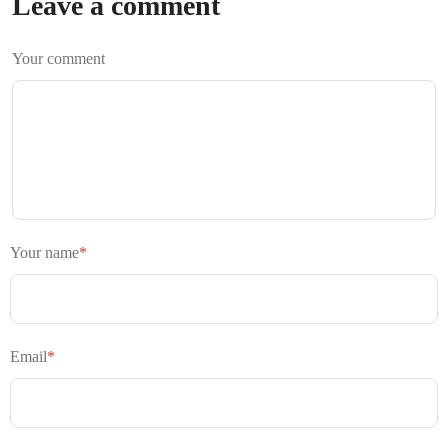
Leave a comment
Your comment
Your name
*
Email
*