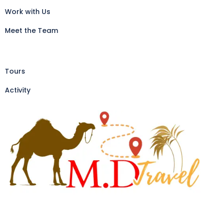
Work with Us
Meet the Team
Tours
Activity