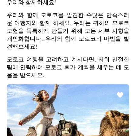
우리와 함께하세요!
우리와 함께 모로코를 발견한 수많은 만족스러
운 여행자와 함께 하세요. 우리는 귀하의 모로코
모험을 독특하게 만들기 위해 모든 세부 사항을
개인화합니다. 우리와 함께 모로코의 마법을 발
견해보세요!
모로코 여행을 고려하고 계시다면, 저희 친절한
팀에 연락하여 모로코 휴가 계획을 세우는 데 도
움을 받으세요.