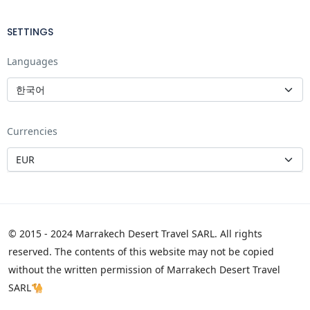
SETTINGS
Languages
Currencies
© 2015 - 2024 Marrakech Desert Travel SARL. All rights
reserved. The contents of this website may not be copied
without the written permission of Marrakech Desert Travel
SARL🐪