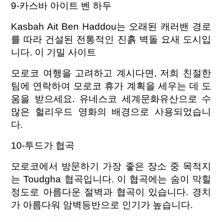
9-카스바 아이트 벤 하두
Kasbah Ait Ben Haddou는 오래된 캐러밴 경로
를 따라 건설된 전통적인 진흙 벽돌 요새 도시입
니다. 이 기밀 사이트
모로코 여행을 고려하고 계시다면, 저희 친절한
팀에 연락하여 모로코 휴가 계획을 세우는 데 도
움을 받으세요. 유네스코 세계문화유산으로 수
많은 헐리우드 영화의 배경으로 사용되었습니
다.
10-투드가 협곡
모로코에서 방문하기 가장 좋은 장소 중 목적지
는 Toudgha 협곡입니다. 이 협곡에는 숨이 막힐
정도로 아름다운 절벽과 협곡이 있습니다. 경치
가 아름다워 암벽등반으로 인기가 높습니다.