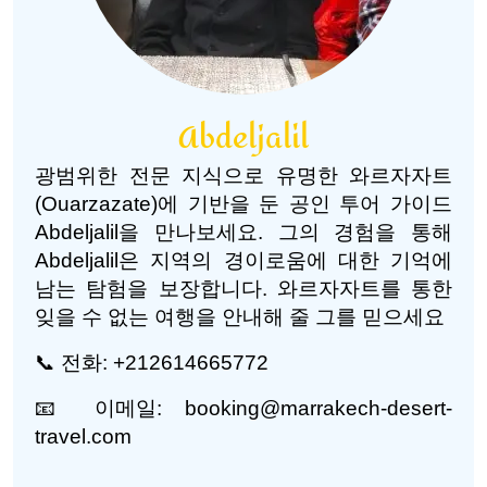
Abdeljalil
광범위한 전문 지식으로 유명한 와르자자트
(Ouarzazate)에 기반을 둔 공인 투어 가이드
Abdeljalil을 만나보세요. 그의 경험을 통해
Abdeljalil은 지역의 경이로움에 대한 기억에
남는 탐험을 보장합니다. 와르자자트를 통한
잊을 수 없는 여행을 안내해 줄 그를 믿으세요
📞 전화: +212614665772
📧 이메일: booking@marrakech-desert-
travel.com