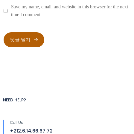
Save my name, email, and website in this browser for the next
time I comment.
NEED HELP?
Call Us
+212.6.14.66.67.72