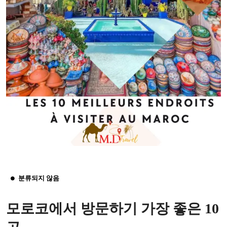
분류되지 않음
모로코에서 방문하기 가장 좋은 10