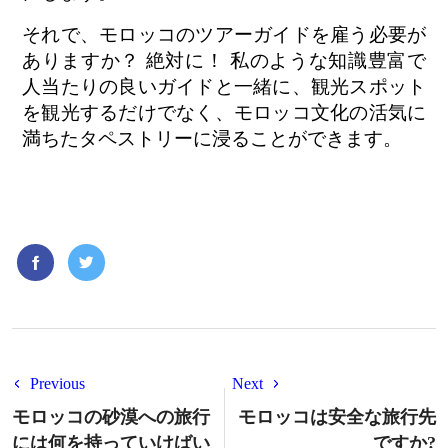
それで、モロッコのツアーガイドを雇う必要が
ありますか？ 絶対に！ 私のような知識豊富で
人当たりの良いガイドと一緒に、観光スポット
を観光するだけでなく、モロッコ文化の活気に
満ちたタペストリーに浸ることができます。
Previous
Next
モロッコの砂漠への旅行
モロッコは安全な旅行先
には何を持っていけばい
ですか?