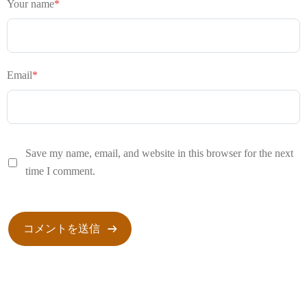
Your name
*
Email
*
Save my name, email, and website in this browser for the next
time I comment.