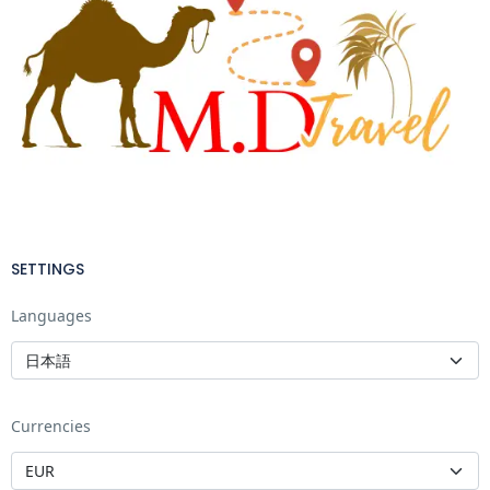
SETTINGS
Languages
Currencies