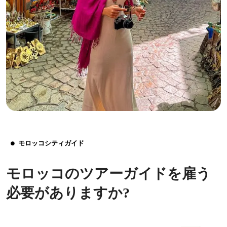
モロッコシティガイド
モロッコのツアーガイドを雇う
必要がありますか?