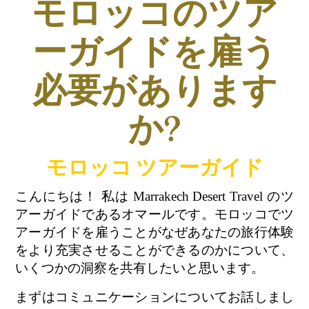
モロッコのツア
ーガイドを雇う
必要があります
か?
モロッコ ツアーガイド
こんにちは！ 私は Marrakech Desert Travel のツ
アーガイドであるオマールです。モロッコでツ
アーガイドを雇うことがなぜあなたの旅行体験
をより充実させることができるのかについて、
いくつかの洞察を共有したいと思います。
まずはコミュニケーションについてお話しまし