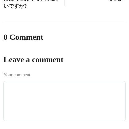
いですか?
0 Comment
Leave a comment
Your comment