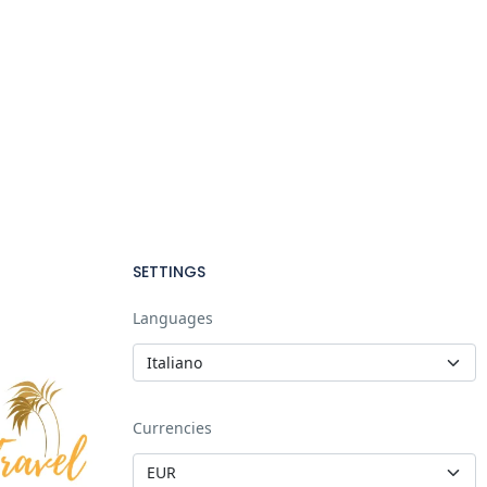
SETTINGS
Languages
Currencies