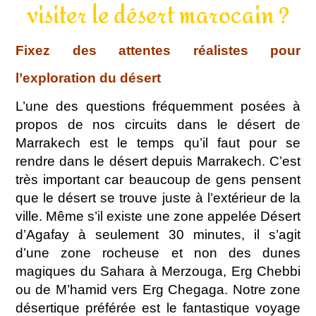
visiter le désert marocain ?
Fixez des attentes réalistes pour
l’exploration du désert
L’une des questions fréquemment posées à
propos de nos circuits dans le désert de
Marrakech est le temps qu’il faut pour se
rendre dans le désert depuis Marrakech. C’est
très important car beaucoup de gens pensent
que le désert se trouve juste à l’extérieur de la
ville. Même s’il existe une zone appelée Désert
d’Agafay à seulement 30 minutes, il s’agit
d’une zone rocheuse et non des dunes
magiques du Sahara à Merzouga, Erg Chebbi
ou de M’hamid vers Erg Chegaga. Notre zone
désertique préférée est le fantastique voyage