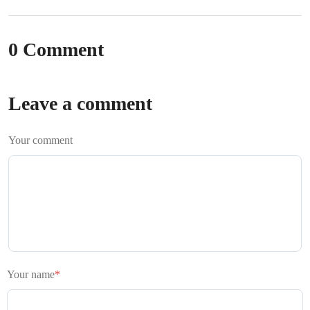
0 Comment
Leave a comment
Your comment
Your name
*