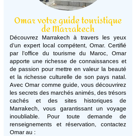
Omar votre guide touristique
de Marrakech
Découvrez Marrakech à travers les yeux
d’un expert local compétent, Omar. Certifié
par l’office du tourisme du Maroc, Omar
apporte une richesse de connaissances et
de passion pour mettre en valeur la beauté
et la richesse culturelle de son pays natal.
Avec Omar comme guide, vous découvrirez
les secrets des marchés animés, des trésors
cachés et des sites historiques de
Marrakech, vous garantissant un voyage
inoubliable. Pour toute demande de
renseignements et réservation, contactez
Omar au :