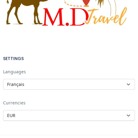
SETTINGS
Languages
Currencies