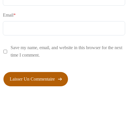
Email
*
Save my name, email, and website in this browser for the next
time I comment.