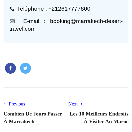
📞 Téléphone : +212617777800
📧 E-mail : booking@marrakech-desert-
travel.com
Previous
Next
Combien De Jours Passer
Les 10 Meilleurs Endroits
À Marrakech
À Visiter Au Maroc