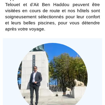
Telouet et d’Ait Ben Haddou peuvent être
visitées en cours de route et nos hôtels sont
soigneusement sélectionnés pour leur confort
et leurs belles piscines, pour vous détendre
après votre voyage.