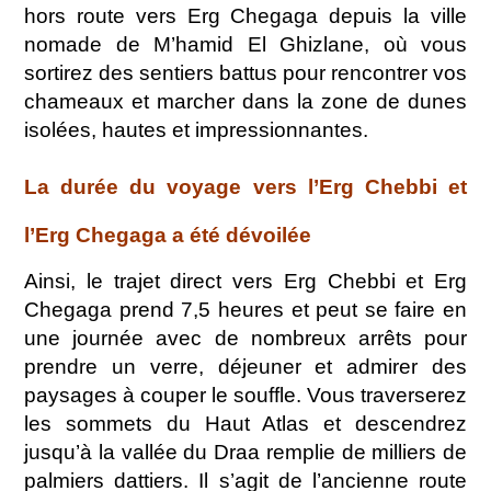
hors route vers Erg Chegaga depuis la ville
nomade de M’hamid El Ghizlane, où vous
sortirez des sentiers battus pour rencontrer vos
chameaux et marcher dans la zone de dunes
isolées, hautes et impressionnantes.
La durée du voyage vers l’Erg Chebbi et
l’Erg Chegaga a été dévoilée
Ainsi, le trajet direct vers Erg Chebbi et Erg
Chegaga prend 7,5 heures et peut se faire en
une journée avec de nombreux arrêts pour
prendre un verre, déjeuner et admirer des
paysages à couper le souffle. Vous traverserez
les sommets du Haut Atlas et descendrez
jusqu’à la vallée du Draa remplie de milliers de
palmiers dattiers. Il s’agit de l’ancienne route