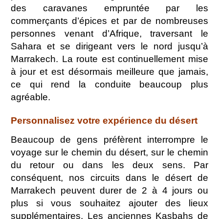
des caravanes empruntée par les
commerçants d’épices et par de nombreuses
personnes venant d’Afrique, traversant le
Sahara et se dirigeant vers le nord jusqu’à
Marrakech. La route est continuellement mise
à jour et est désormais meilleure que jamais,
ce qui rend la conduite beaucoup plus
agréable.
Personnalisez votre expérience du désert
Beaucoup de gens préfèrent interrompre le
voyage sur le chemin du désert, sur le chemin
du retour ou dans les deux sens. Par
conséquent, nos circuits dans le désert de
Marrakech peuvent durer de 2 à 4 jours ou
plus si vous souhaitez ajouter des lieux
supplémentaires. Les anciennes Kasbahs de