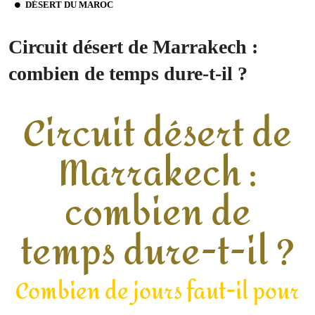
DÉSERT DU MAROC
Circuit désert de Marrakech :
combien de temps dure-t-il ?
Circuit désert de
Marrakech :
combien de
temps dure-t-il ?
Combien de jours faut-il pour