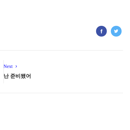
Next
난 준비됐어