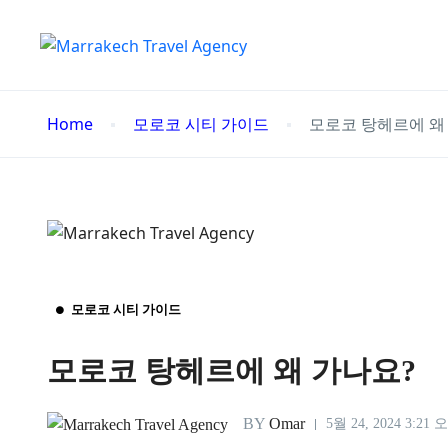
Home
모로코 시티 가이드
모로코 탕헤르에 왜
모로코 시티 가이드
모로코 탕헤르에 왜 가나요?
BY
Omar
5월 24, 2024 3:21 