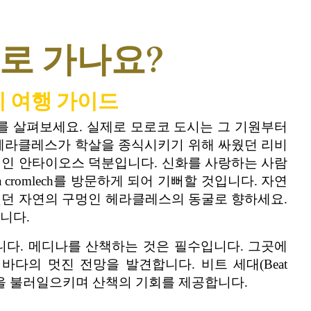
로 가나요?
 여행 가이드
역사를 살펴보세요. 실제로 모로코 도시는 그 기원부터
 헤라클레스가 학살을 종식시키기 위해 싸웠던 리비
거인 안타이오스 덕분입니다. 신화를 사랑하는 사람
 cromlech를 방문하게 되어 기뻐할 것입니다. 자연
했던 자연의 구멍인 헤라클레스의 동굴로 향하세요.
니다.
니다. 메디나를 산책하는 것은 필수입니다. 그곳에
바다의 멋진 전망을 발견합니다. 비트 세대(Beat
 걱정을 불러일으키며 산책의 기회를 제공합니다.