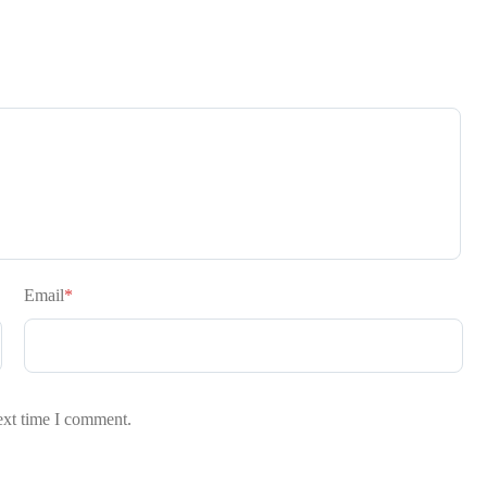
Email
*
ext time I comment.