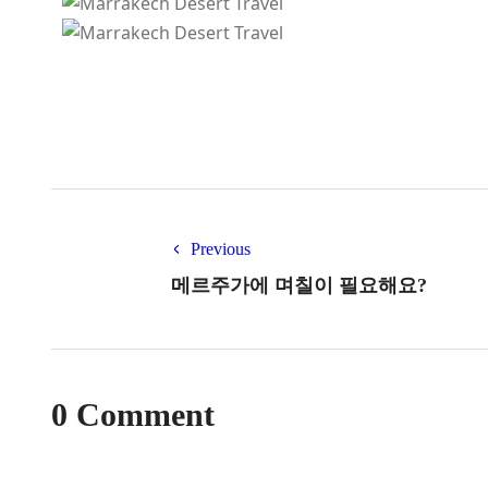
Previous
메르주가에 며칠이 필요해요?
0 Comment