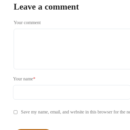
Leave a comment
Your comment
Your name
*
Save my name, email, and website in this browser for the n